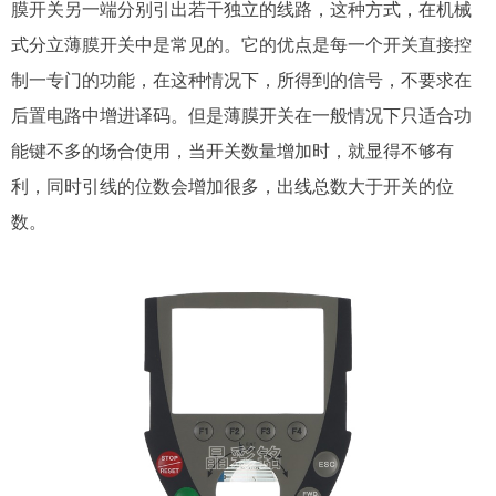
膜开关另一端分别引出若干独立的线路，这种方式，在机械
式分立薄膜开关中是常见的。它的优点是每一个开关直接控
制一专门的功能，在这种情况下，所得到的信号，不要求在
后置电路中增进译码。但是薄膜开关在一般情况下只适合功
能键不多的场合使用，当开关数量增加时，就显得不够有
利，同时引线的位数会增加很多，出线总数大于开关的位
数。