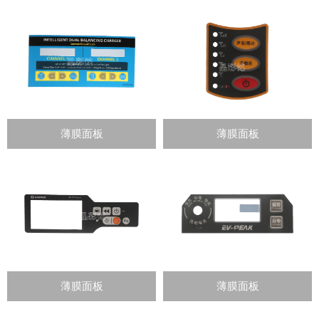
薄膜面板
薄膜面板
薄膜面板
薄膜面板