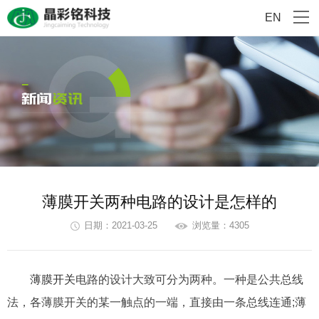
EN
薄膜开关两种电路的设计是怎样的
日期：2021-03-25
浏览量：4305
薄膜开关
电路的设计大致可分为两种。一种是公共总线
法，各薄膜开关的某一触点的一端，直接由一条总线连通;薄