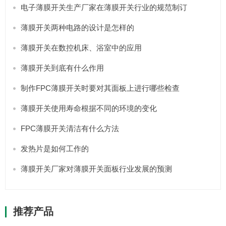
电子薄膜开关生产厂家在薄膜开关行业的规范制订
薄膜开关两种电路的设计是怎样的
薄膜开关在数控机床、浴室中的应用
薄膜开关到底有什么作用
制作FPC薄膜开关时要对其面板上进行哪些检查
薄膜开关使用寿命根据不同的环境的变化
FPC薄膜开关清洁有什么方法
发热片是如何工作的
薄膜开关厂家对薄膜开关面板行业发展的预测
推荐产品