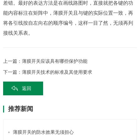
差错。最好的表达方法是在画线路图时，直接就把各键的功
能内容标注在矩阵中，薄膜开关且与键的实际位置一致，再
将各引线按自左向右的顺序编号，这样一目了然，无须再列
接线关系表。
上一篇：
薄膜开关应该具有哪些保护功能
下一篇：
薄膜开关技术的标准及其使用要求
返回
推荐新闻
薄膜开关的防水效果无须担心