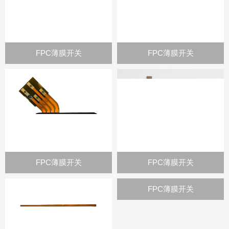
FPC薄膜开关
FPC薄膜开关
FPC薄膜开关
FPC薄膜开关
FPC薄膜开关