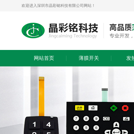
欢迎进入深圳市晶彩铭科技有限公司网站！
网站首页
薄膜开关
发