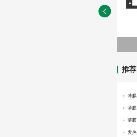
FPC薄膜开关
推荐
薄膜
薄膜
薄膜
发热