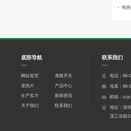
电热
底部导航
联系我们
网站首页
薄膜开关
电话：86-07
发热片
产品中心
传真：86-07
生产实力
新闻资讯
邮箱：szjc
关于我们
联系我们
地址：深
茂工业园1