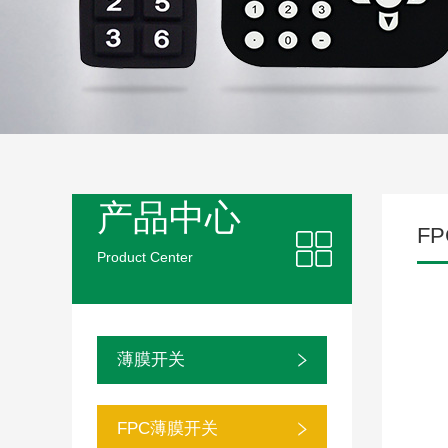
产品中心
F
Product Center
薄膜开关
FPC薄膜开关