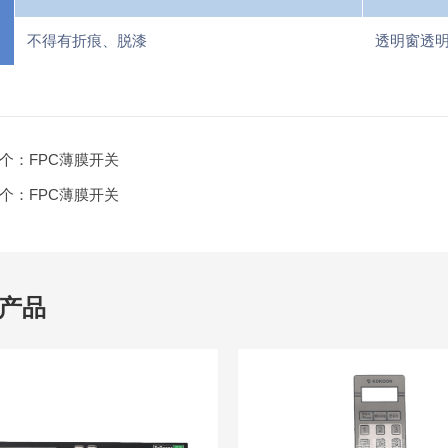
不得有折痕、脱漆
透明窗透
个：
FPC薄膜开关
个：
FPC薄膜开关
产品