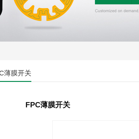
PC薄膜开关
FPC薄膜开关