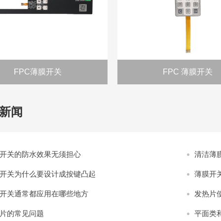
FPC薄膜开关
FPC 薄膜开关
新闻
开关的防水效果无须担心
清洁薄
开关为什么要设计成按键凸起
薄膜开
开关通常都应用在哪些地方
发热片
片的常见问题
平面类