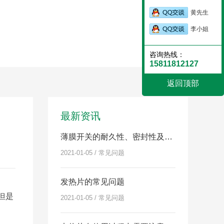
黄先生
李小姐
咨询热线：
15811812127
返回顶部
最新资讯
薄膜开关的耐久性、密封性及其体积如何
2021-01-05 / 常见问题
发热片的常见问题
但是
2021-01-05 / 常见问题