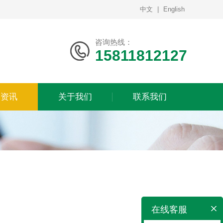
中文
|
English
咨询热线：
15811812127
闻资讯
关于我们
联系我们
在线客服