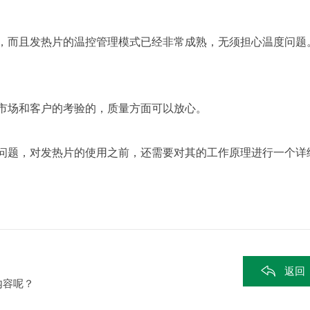
而且发热片的温控管理模式已经非常成熟，无须担心温度问题
场和客户的考验的，质量方面可以放心。
题，对发热片的使用之前，还需要对其的工作原理进行一个详
返回
内容呢？