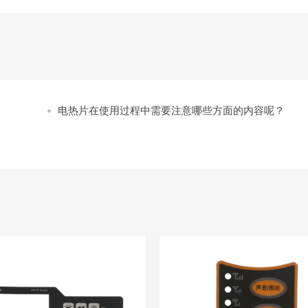
电热片在使用过程中需要注意哪些方面的内容呢？