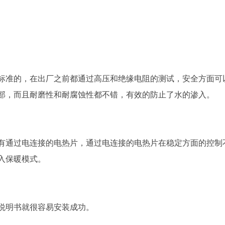
准的，在出厂之前都通过高压和绝缘电阻的测试，安全方面可
部，而且耐磨性和耐腐蚀性都不错，有效的防止了水的渗入。
通过电连接的电热片，通过电连接的电热片在稳定方面的控制
入保暖模式。
明书就很容易安装成功。