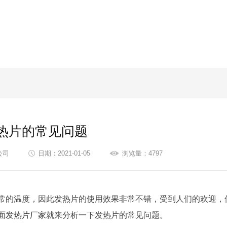
热片的常见问题
公司
日期：2021-01-05
浏览量：4797
常的温度，因此发热片的使用效果非常不错，受到人们的欢迎，
面
发热片厂家
就来分析一下发热片的常见问题。