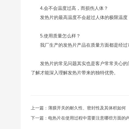
4.会不会温度过高，而损伤人体？
发热片的最高温度不会超过人体的极限温度，
5.使用质量怎么样？
我厂生产的发热片产品在质量方面都是经过市
发热片的常见问题其实也是客户常常关心的问
了解才能深入理解发热片带来的独特优势。
上一篇：
薄膜开关的耐久性、密封性及其体积如何
下一篇：
电热片在使用过程中需要注意哪些方面的