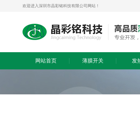
欢迎进入深圳市晶彩铭科技有限公司网站！
网站首页
薄膜开关
发