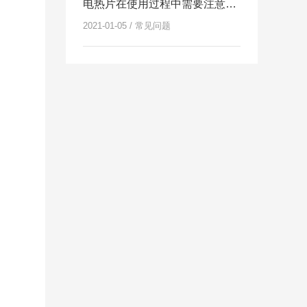
电热片在使用过程中需要注意哪些方面的内容呢？
2021-01-05 / 常见问题