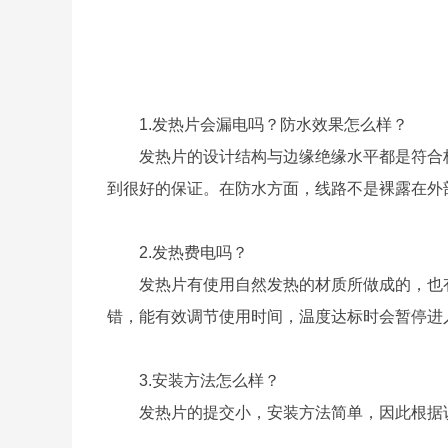
1.发热片会漏电吗？防水效果怎么样？
发热片的设计结构与边缘绝缘水平都是符合标
到很好的保证。在防水方面，线路不是裸露在外
2.发热费电吗？
发热片有使用自然发热的材质所做成的，也有
错，能有效调节使用时间，温度达标时会暂停进
3.安装方法怎么样？
发热片的提交小，安装方法简单，因此根据说