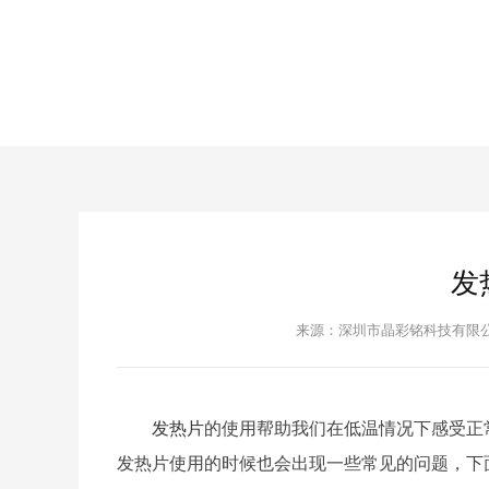
发
来源：深圳市晶彩铭科技有限
发热片
的使用帮助我们在低温情况下感受正
发热片使用的时候也会出现一些常见的问题，下