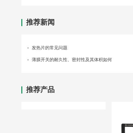
推荐新闻
发热片的常见问题
薄膜开关的耐久性、密封性及其体积如何
推荐产品