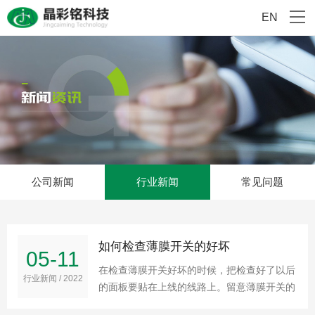
EN
公司新闻
行业新闻
常见问题
如何检查薄膜开关的好坏
05-11
在检查薄膜开关好坏的时候，把检查好了以后
行业新闻 / 2022
的面板要贴在上线的线路上。留意薄膜开关的
4个角线要坚持对准，而且面胶上如果有气泡