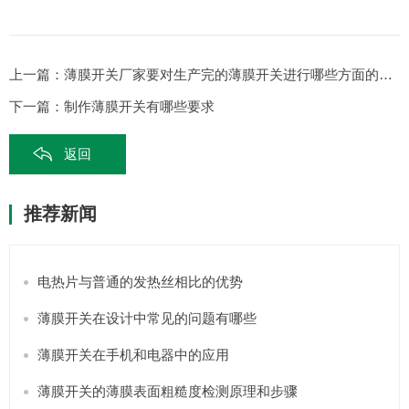
上一篇：
薄膜开关厂家要对生产完的薄膜开关进行哪些方面的检查
下一篇：
制作薄膜开关有哪些要求
返回
推荐新闻
电热片与普通的发热丝相比的优势
薄膜开关在设计中常见的问题有哪些
薄膜开关在手机和电器中的应用
薄膜开关的薄膜表面粗糙度检测原理和步骤