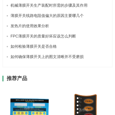
机械薄膜开关生产装配时所需的步骤及其作用
薄膜开关线路电阻值偏大的原因主要哪几个
发热片的使用效果分析
FPC薄膜开关的质量好坏应该怎么判断
如何检验薄膜开关是否合格
如何确保薄膜开关上的图文清晰并不受磨损
推荐产品