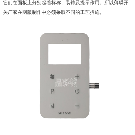
它们在面板上分别起着标称、装饰及提示作用。所以
薄膜开
关厂家
在网版制作中必须采取不同的工艺措施。