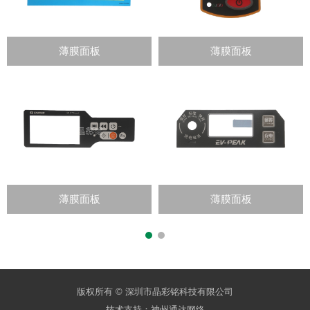
薄膜面板
薄膜面板
薄膜面板
薄膜面板
版权所有 © 深圳市晶彩铭科技有限公司
技术支持：
神州通达网络