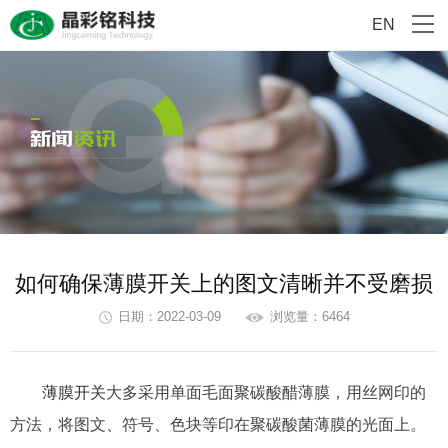
EN
如何确保薄膜开关上的图文清晰并不受磨损
日期：2022-03-09
浏览量：6464
薄膜开关
大多采用单面毛面聚碳酸醋薄膜，用丝网印的
方法，将图文、符号、色块等印在聚碳酸菌薄膜的光面上。