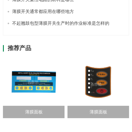
薄膜开关通常都应用在哪些地方
不起翘鼓包型薄膜开关生产时的作业标准是怎样的
推荐产品
薄膜面板
薄膜面板