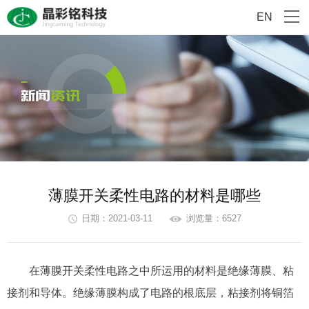
EN
薄膜开关柔性电路的材料是哪些
日期：2021-03-11
浏览量：6527
在
薄膜开关
柔性电路之中所运用的材料是绝缘薄膜、粘
接剂和导体。绝缘薄膜构成了电路的根底层，粘接剂将铜箔