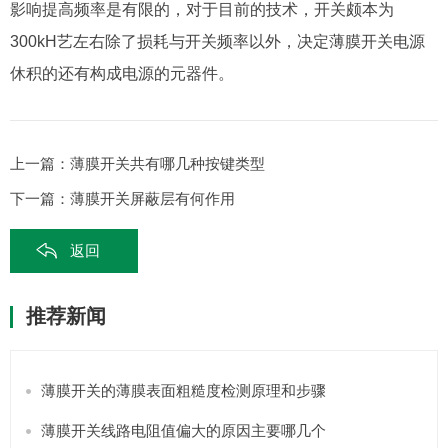
影响提高频率是有限的，对于目前的技术，开关颇本为
300kH艺左右除了损耗与开关频率以外，决定薄膜开关电源
休积的还有构成电源的元器件。
上一篇：
薄膜开关共有哪几种按键类型
下一篇：
薄膜开关屏蔽层有何作用
返回
推荐新闻
薄膜开关的薄膜表面粗糙度检测原理和步骤
薄膜开关线路电阻值偏大的原因主要哪几个