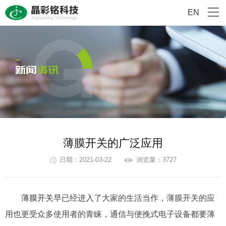
EN
薄膜开关的广泛应用
日期：2021-03-22
浏览量：3727
薄膜开关
早已经进入了大家的生活当作，薄膜开关的应
用也更受众多使用者的青睐，通信与便挽式电子设备都要薄