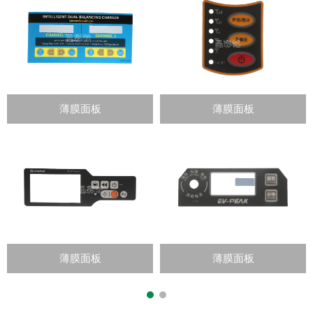
薄膜面板
薄膜面板
薄膜面板
薄膜面板