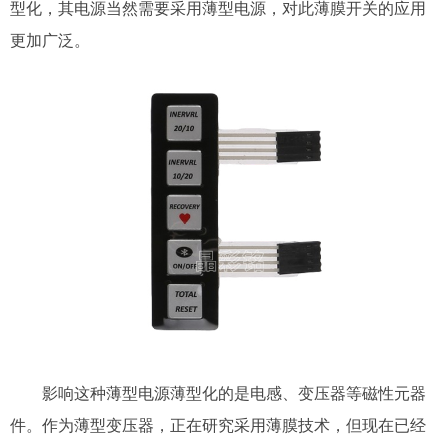
型化，其电源当然需要采用薄型电源，对此薄膜开关的应用
更加广泛。
影响这种薄型电源薄型化的是电感、变压器等磁性元器
件。作为薄型变压器，正在研究采用薄膜技术，但现在已经