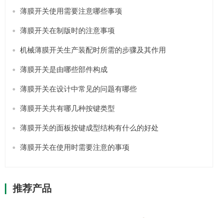
薄膜开关使用需要注意哪些事项
薄膜开关在制版时的注意事项
机械薄膜开关生产装配时所需的步骤及其作用
薄膜开关是由哪些部件构成
薄膜开关在设计中常见的问题有哪些
薄膜开关共有哪几种按键类型
薄膜开关的面板按键成型结构有什么的好处
薄膜开关在使用时需要注意的事项
推荐产品