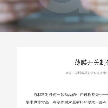
薄膜开关制
来源：深圳市晶彩铭科技有限
原材料对任何一款商品的生产过程都处于一个
要求也非常高，在制作时对原材料的要求一般有