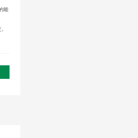
的能
迁。