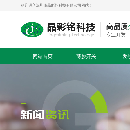
欢迎进入深圳市晶彩铭科技有限公司网站！
网站首页
薄膜开关
发