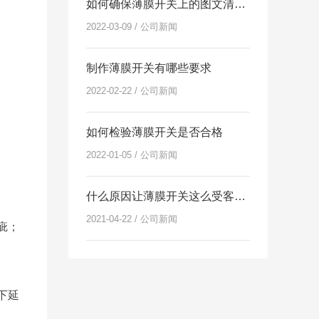
如何确保薄膜开关上的图文清晰并不受磨损
2022-03-09 / 公司新闻
制作薄膜开关有哪些要求
2022-02-22 / 公司新闻
如何检验薄膜开关是否合格
2022-01-05 / 公司新闻
什么原因让薄膜开关这么受客户青睐
2021-04-22 / 公司新闻
疵；
下延