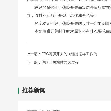
较好的耐候性：薄膜开关面板层是最终露在外
力，原封不动形、开裂、老化和变色等；
尺度稳定性好：薄膜开关的尺寸一定要测量好，在
本文薄膜开关制作时对原材料有什么要求由
上一篇：
FPC薄膜开关的按键是怎样工作的
下一篇：
薄膜开关粘贴六大过程
推荐新闻