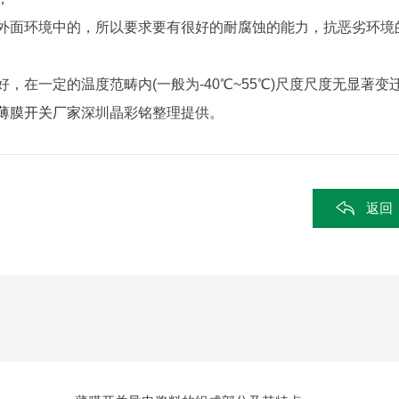
面环境中的，所以要求要有很好的耐腐蚀的能力，抗恶劣环境
一定的温度范畴内(一般为-40℃~55℃)尺度尺度无显著变
薄膜开关厂家
深圳晶彩铭整理提供。
返回