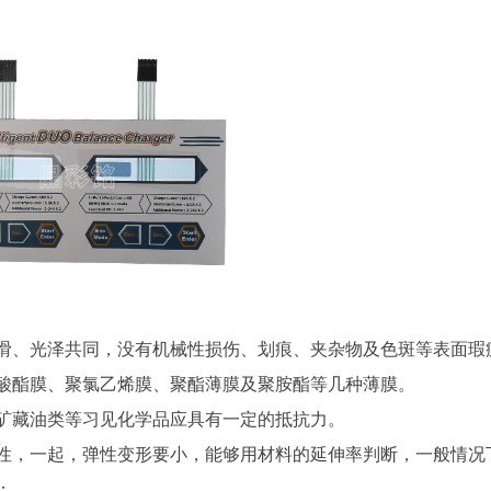
、光泽共同，没有机械性损伤、划痕、夹杂物及色斑等表面瑕
酸酯膜、聚氯乙烯膜、聚酯薄膜及聚胺酯等几种薄膜。
藏油类等习见化学品应具有一定的抵抗力。
，一起，弹性变形要小，能够用材料的延伸率判断，一般情况
；