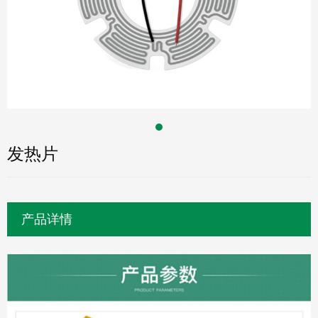
发热片
产品详情