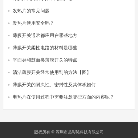
发热片的常见问题
发热片使用安全吗？
薄膜开关通常都应用在哪些地方
薄膜开关柔性电路的材料是哪些
平面类和鼓面类薄膜开关的特点
清洁薄膜开关经常使用到的方法【图】
薄膜开关的耐久性、密封性及其体积如何
电热片在使用过程中需要注意哪些方面的内容呢？
版权所有 © 深圳市晶彩铭科技有限公司