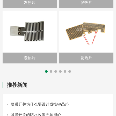
发热片
发热片
发热片
发热片
推荐新闻
薄膜开关为什么要设计成按键凸起
薄膜开关的防水效果无须担心