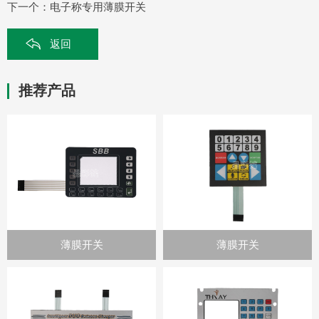
下一个：
电子称专用薄膜开关
返回
推荐产品
薄膜开关
薄膜开关