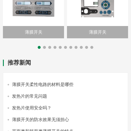
薄膜开关
薄膜开关
推荐新闻
薄膜开关柔性电路的材料是哪些
发热片的常见问题
发热片使用安全吗？
薄膜开关的防水效果无须担心