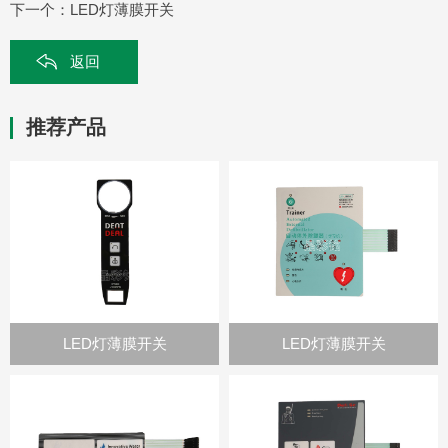
下一个：
LED灯薄膜开关
返回
推荐产品
LED灯薄膜开关
LED灯薄膜开关