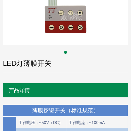
LED灯薄膜开关
产品详情
薄膜按键开关（标准规范）
工作电压：≤50V（DC）
工作电流：≤100mA