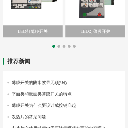
LED灯薄膜开关
LED灯薄膜开关
推荐新闻
薄膜开关的防水效果无须担心
平面类和鼓面类薄膜开关的特点
薄膜开关为什么要设计成按键凸起
发热片的常见问题